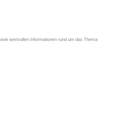
 sowie wertvollen Informationen rund um das Thema