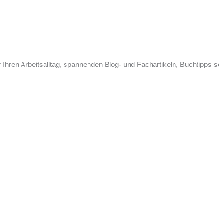
 Ihren Arbeitsalltag, spannenden Blog- und Fachartikeln, Buchtipps