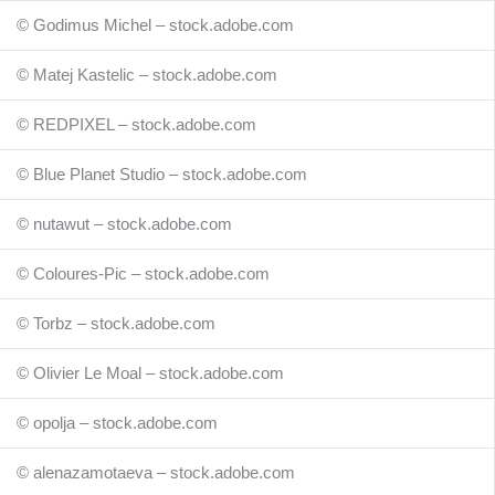
© Godimus Michel – stock.adobe.com
© Matej Kastelic – stock.adobe.com
© REDPIXEL – stock.adobe.com
© Blue Planet Studio – stock.adobe.com
© nutawut – stock.adobe.com
© Coloures-Pic – stock.adobe.com
© Torbz – stock.adobe.com
© Olivier Le Moal – stock.adobe.com
© opolja – stock.adobe.com
© alenazamotaeva – stock.adobe.com