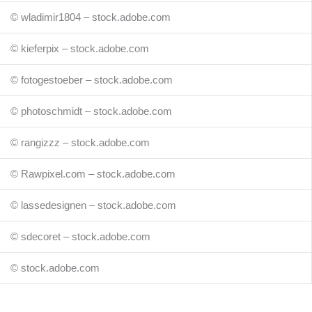
© wladimir1804 – stock.adobe.com
© kieferpix – stock.adobe.com
© fotogestoeber – stock.adobe.com
© photoschmidt – stock.adobe.com
© rangizzz – stock.adobe.com
© Rawpixel.com – stock.adobe.com
© lassedesignen – stock.adobe.com
© sdecoret – stock.adobe.com
© stock.adobe.com