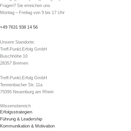
Fragen? Sie erreichen uns
Montag – Freitag von 9 bis 17 Uhr
+49 7631 938 14 56
Unsere Standorte:
Treff.Punkt.Erfolg GmbH
Buschhöhe 10
28357 Bremen
Treff.Punkt.Erfolg GmbH
Tennenbacher Str. 11a
79395 Neuenburg am Rhein
Wissensbereich
Erfolgsstrategien
Führung & Leadership
Kommunikation & Motivation