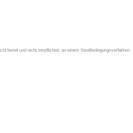
t bereit und nicht verpflichtet, an einem Streitbeilegungsverfahren