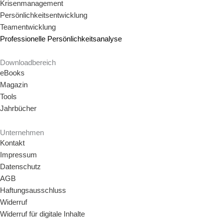
Krisenmanagement
Persönlichkeitsentwicklung
Teamentwicklung
Professionelle Persönlichkeitsanalyse
Downloadbereich
eBooks
Magazin
Tools
Jahrbücher
Unternehmen
Kontakt
Impressum
Datenschutz
AGB
Haftungsausschluss
Widerruf
Widerruf für digitale Inhalte