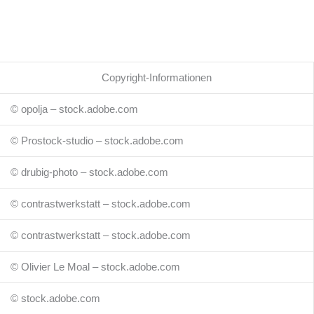
Copyright-Informationen
© opolja – stock.adobe.com
© Prostock-studio – stock.adobe.com
© drubig-photo – stock.adobe.com
© contrastwerkstatt – stock.adobe.com
© contrastwerkstatt – stock.adobe.com
© Olivier Le Moal – stock.adobe.com
© stock.adobe.com