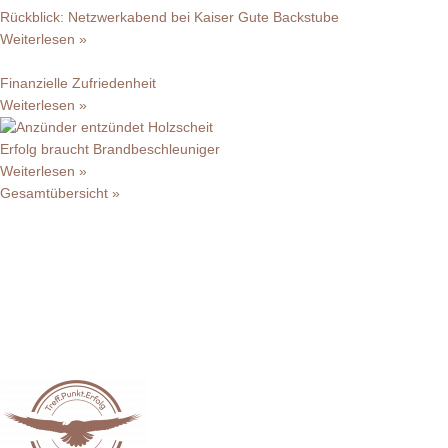
Rückblick: Netzwerkabend bei Kaiser Gute Backstube
Weiterlesen »
Finanzielle Zufriedenheit
Weiterlesen »
Erfolg braucht Brandbeschleuniger
Weiterlesen »
Gesamtübersicht »