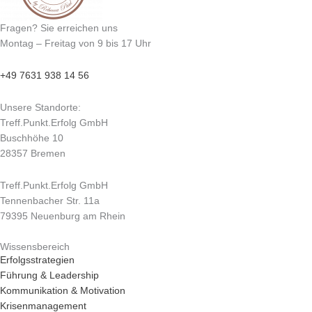
Fragen? Sie erreichen uns
Montag – Freitag von 9 bis 17 Uhr
+49 7631 938 14 56
Unsere Standorte:
Treff.Punkt.Erfolg GmbH
Buschhöhe 10
28357 Bremen
Treff.Punkt.Erfolg GmbH
Tennenbacher Str. 11a
79395 Neuenburg am Rhein
Wissensbereich
Erfolgsstrategien
Führung & Leadership
Kommunikation & Motivation
Krisenmanagement