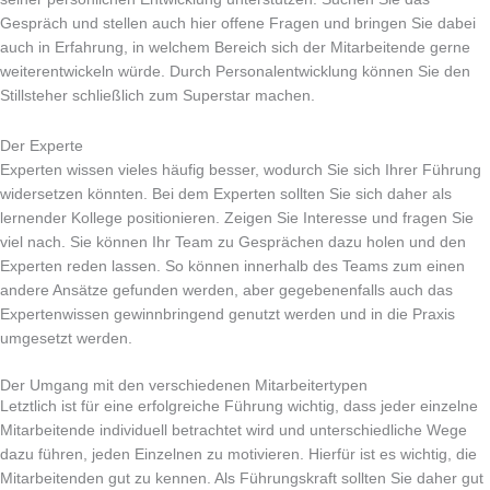
Gespräch und stellen auch hier offene Fragen und bringen Sie dabei
auch in Erfahrung, in welchem Bereich sich der Mitarbeitende gerne
weiterentwickeln würde. Durch Personalentwicklung können Sie den
Stillsteher schließlich zum Superstar machen.
Der Experte
Experten wissen vieles häufig besser, wodurch Sie sich Ihrer Führung
widersetzen könnten. Bei dem Experten sollten Sie sich daher als
lernender Kollege positionieren. Zeigen Sie Interesse und fragen Sie
viel nach. Sie können Ihr Team zu Gesprächen dazu holen und den
Experten reden lassen. So können innerhalb des Teams zum einen
andere Ansätze gefunden werden, aber gegebenenfalls auch das
Expertenwissen gewinnbringend genutzt werden und in die Praxis
umgesetzt werden.
Der Umgang mit den verschiedenen Mitarbeitertypen
Letztlich ist für eine erfolgreiche Führung wichtig, dass jeder einzelne
Mitarbeitende individuell betrachtet wird und unterschiedliche Wege
dazu führen, jeden Einzelnen zu motivieren. Hierfür ist es wichtig, die
Mitarbeitenden gut zu kennen. Als Führungskraft sollten Sie daher gut