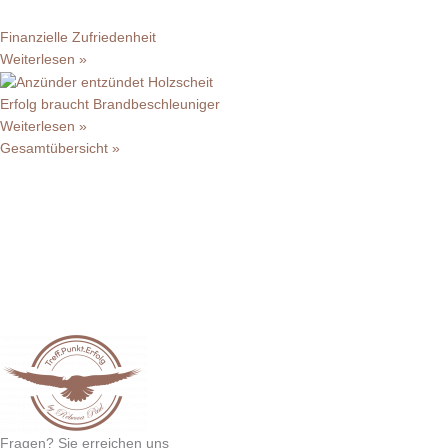
Finanzielle Zufriedenheit
Weiterlesen »
Erfolg braucht Brandbeschleuniger
Weiterlesen »
Gesamtübersicht »
Fragen? Sie erreichen uns