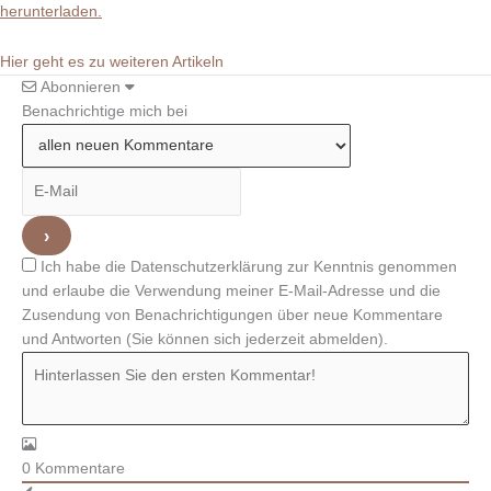
herunterladen.
Hier geht es zu weiteren Artikeln
Abonnieren
Benachrichtige mich bei
Ich habe die Datenschutzerklärung zur Kenntnis genommen
und erlaube die Verwendung meiner E-Mail-Adresse und die
Zusendung von Benachrichtigungen über neue Kommentare
und Antworten (Sie können sich jederzeit abmelden).
0
Kommentare