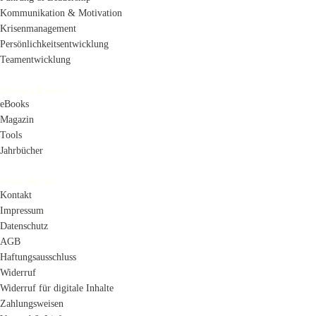
Kommunikation & Motivation
Krisenmanagement
Persönlichkeitsentwicklung
Teamentwicklung
Downloadbereich
eBooks
Magazin
Tools
Jahrbücher
Unternehmen
Kontakt
Impressum
Datenschutz
AGB
Haftungsausschluss
Widerruf
Widerruf für digitale Inhalte
Zahlungsweisen