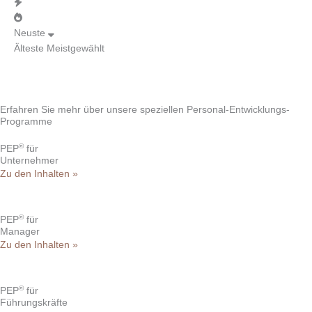
Neuste
Älteste
Meistgewählt
Erfahren Sie mehr über unsere speziellen Personal-Entwicklungs-
Programme
®
PEP
für
Unternehmer
Zu den Inhalten »
®
PEP
für
Manager
Zu den Inhalten »
®
PEP
für
Führungskräfte