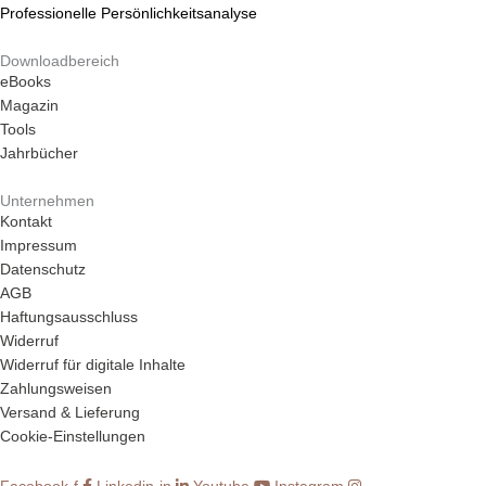
Professionelle Persönlichkeitsanalyse
Downloadbereich
eBooks
Magazin
Tools
Jahrbücher
Unternehmen
Kontakt
Impressum
Datenschutz
AGB
Haftungsausschluss
Widerruf
Widerruf für digitale Inhalte
Zahlungsweisen
Versand & Lieferung
Cookie-Einstellungen