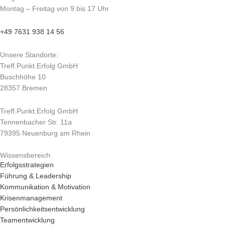
Montag – Freitag von 9 bis 17 Uhr
+49 7631 938 14 56
Unsere Standorte:
Treff.Punkt.Erfolg GmbH
Buschhöhe 10
28357 Bremen
Treff.Punkt.Erfolg GmbH
Tennenbacher Str. 11a
79395 Neuenburg am Rhein
Wissensbereich
Erfolgsstrategien
Führung & Leadership
Kommunikation & Motivation
Krisenmanagement
Persönlichkeitsentwicklung
Teamentwicklung