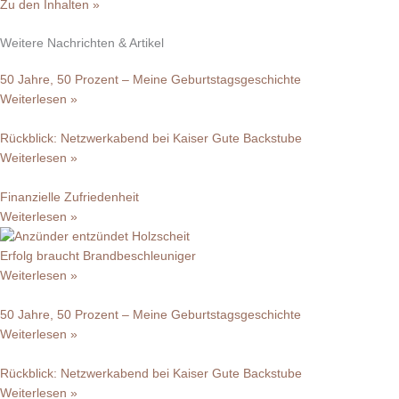
Zu den Inhalten »
Weitere Nachrichten & Artikel
50 Jahre, 50 Prozent – Meine Geburtstagsgeschichte
Weiterlesen »
Rückblick: Netzwerkabend bei Kaiser Gute Backstube
Weiterlesen »
Finanzielle Zufriedenheit
Weiterlesen »
Erfolg braucht Brandbeschleuniger
Weiterlesen »
50 Jahre, 50 Prozent – Meine Geburtstagsgeschichte
Weiterlesen »
Rückblick: Netzwerkabend bei Kaiser Gute Backstube
Weiterlesen »